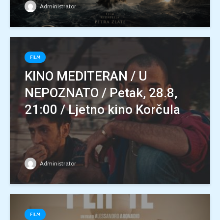
Administrator
FILM
KINO MEDITERAN / U
NEPOZNATO / Petak, 28.8,
21:00 / Ljetno kino Korčula
Administrator
FILM