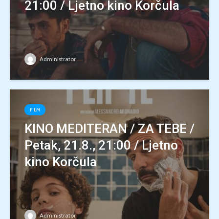
21:00 / Ljetno kino Korčula
Administrator
FILM
KINO MEDITERAN / ZA TEBE /
Petak, 21.8., 21:00 / Ljetno
kino Korčula
Administrator