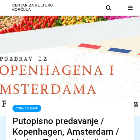
OSTALE NAJAVE
Putopisno predavanje /
Kopenhagen, Amsterdam /