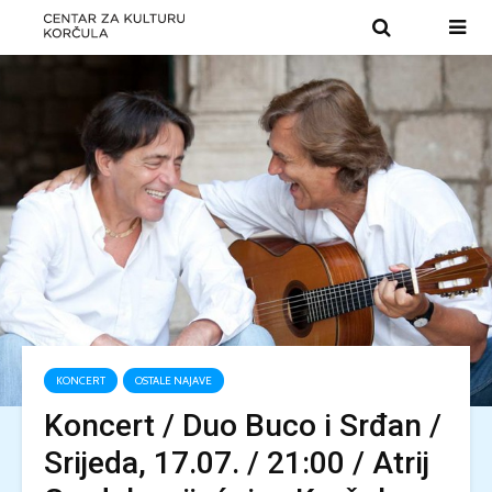
KONCERT
OSTALE NAJAVE
Koncert / Duo Buco i Srđan /
Srijeda, 17.07. / 21:00 / Atrij