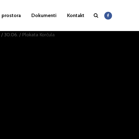
 prostora
Dokumenti
Kontakt