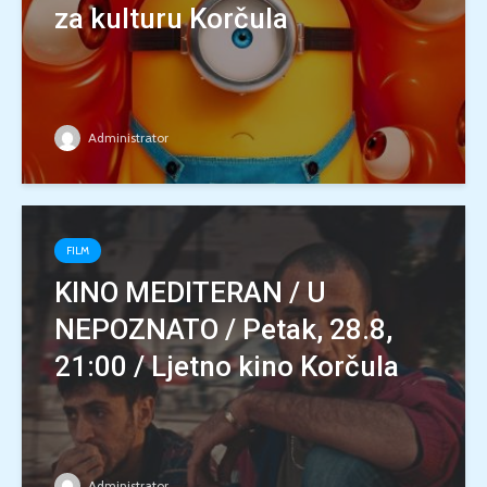
za kulturu Korčula
Administrator
FILM
KINO MEDITERAN / U
NEPOZNATO / Petak, 28.8,
21:00 / Ljetno kino Korčula
Administrator