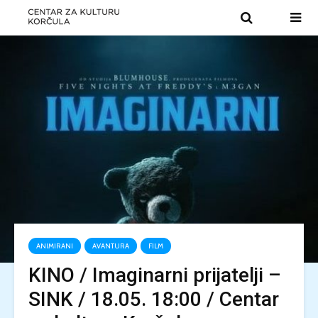
ANIMIRANI
AVANTURA
FILM
KINO / Imaginarni prijatelji –
SINK / 18.05. 18:00 / Centar