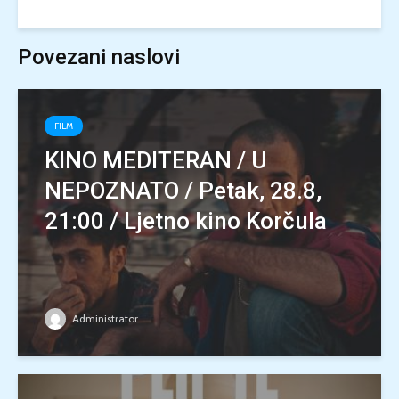
Povezani naslovi
FILM
KINO MEDITERAN / U
NEPOZNATO / Petak, 28.8,
21:00 / Ljetno kino Korčula
Administrator