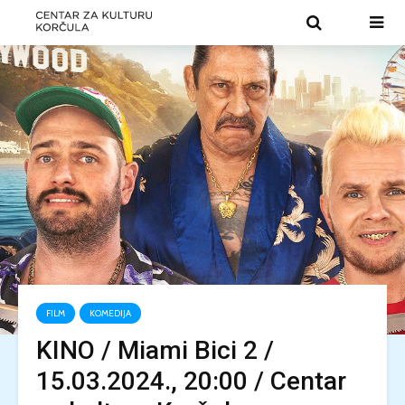
FILM
KOMEDIJA
KINO / Miami Bici 2 /
15.03.2024., 20:00 / Centar