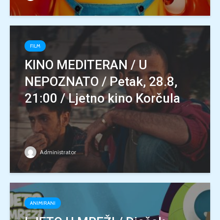
FILM
KINO MEDITERAN / U
NEPOZNATO / Petak, 28.8,
21:00 / Ljetno kino Korčula
Administrator
ANIMIRANI