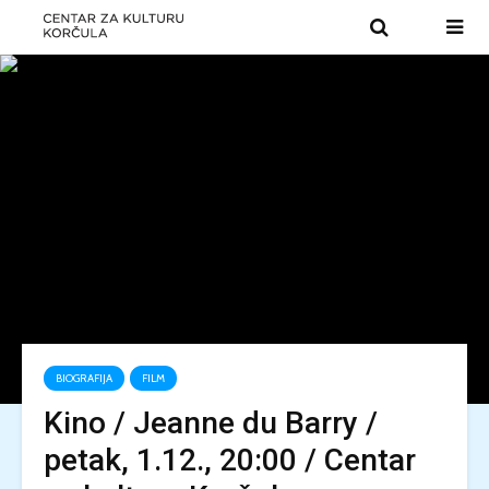
BIOGRAFIJA
FILM
Kino / Jeanne du Barry /
petak, 1.12., 20:00 / Centar