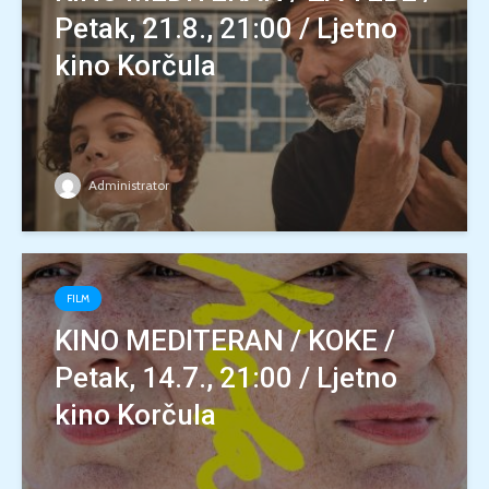
Petak, 21.8., 21:00 / Ljetno
kino Korčula
Administrator
FILM
KINO MEDITERAN / KOKE /
Petak, 14.7., 21:00 / Ljetno
kino Korčula