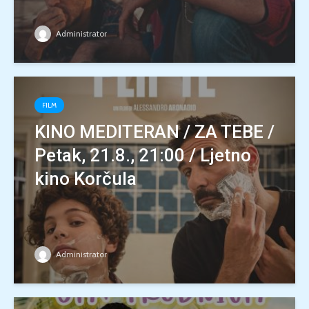
Administrator
FILM
KINO MEDITERAN / ZA TEBE /
Petak, 21.8., 21:00 / Ljetno
kino Korčula
Administrator