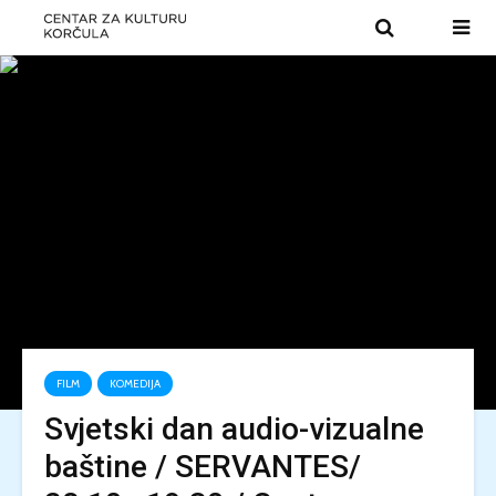
FILM
KOMEDIJA
Svjetski dan audio-vizualne
baštine / SERVANTES/