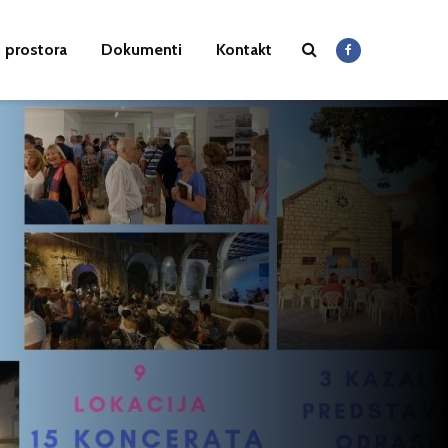
 prostora
Dokumenti
Kontakt