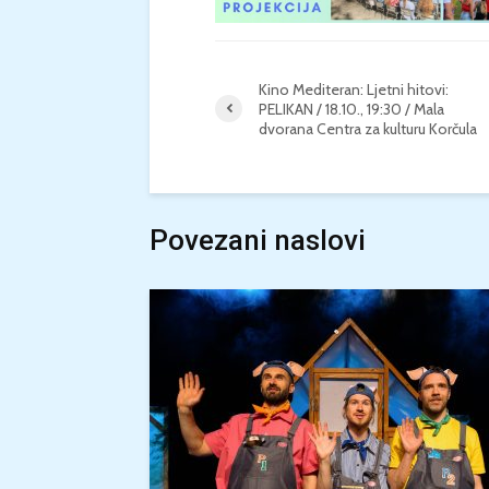
Kino Mediteran: Ljetni hitovi:
PELIKAN / 18.10., 19:30 / Mala
dvorana Centra za kulturu Korčula
Povezani naslovi