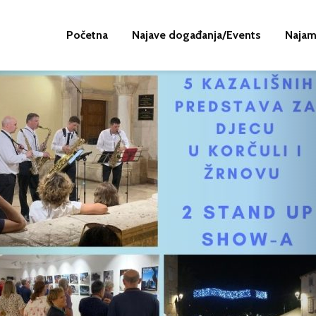
Početna
Najave događanja/Events
Najam