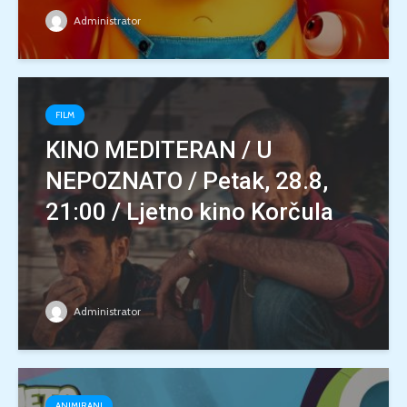
Administrator
FILM
KINO MEDITERAN / U
NEPOZNATO / Petak, 28.8,
21:00 / Ljetno kino Korčula
Administrator
ANIMIRANI