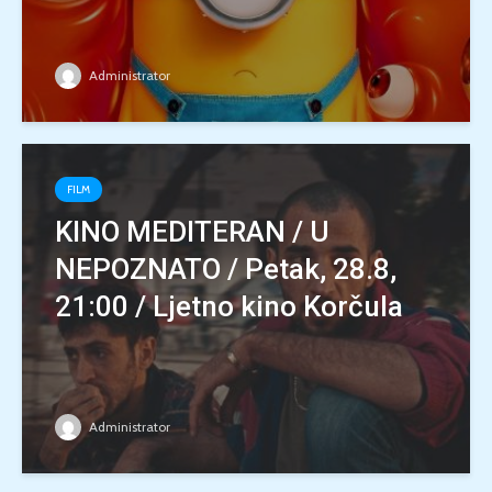
Administrator
FILM
KINO MEDITERAN / U
NEPOZNATO / Petak, 28.8,
21:00 / Ljetno kino Korčula
Administrator