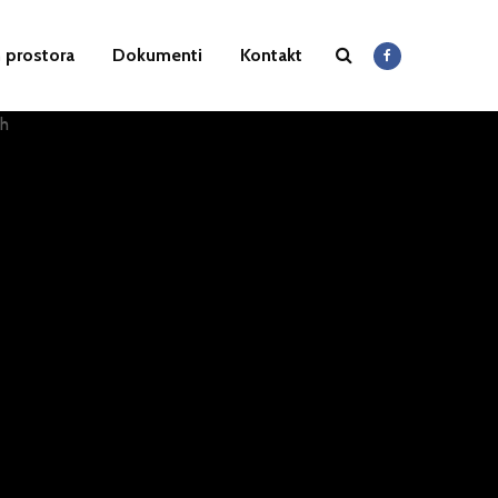
 prostora
Dokumenti
Kontakt