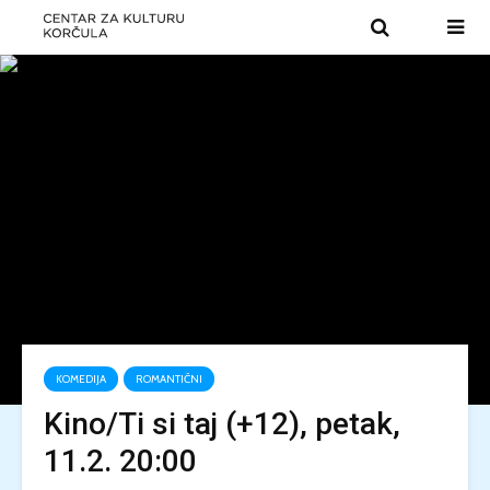
KOMEDIJA
ROMANTIČNI
Kino/Ti si taj (+12), petak,
11.2. 20:00