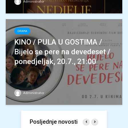
Administrator
DRAMA
KINO / PULA U GOSTIMA /
Bijelo se pere na devedeset /
ponedjeljak, 20.7., 21:00
Administrator
Posljednje novosti