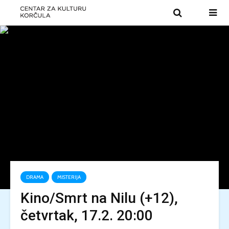
DRAMA
MISTERIJA
Kino/Smrt na Nilu (+12),
četvrtak, 17.2. 20:00