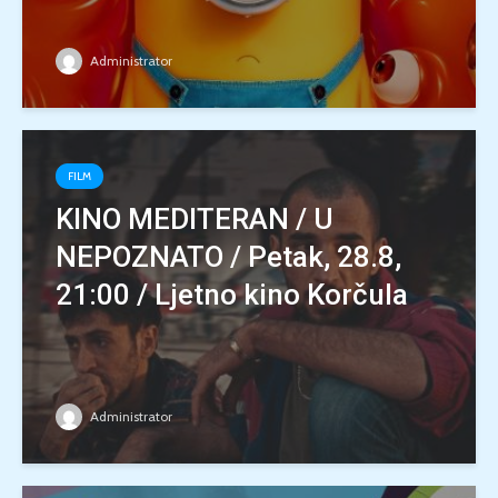
Administrator
FILM
KINO MEDITERAN / U
NEPOZNATO / Petak, 28.8,
21:00 / Ljetno kino Korčula
Administrator