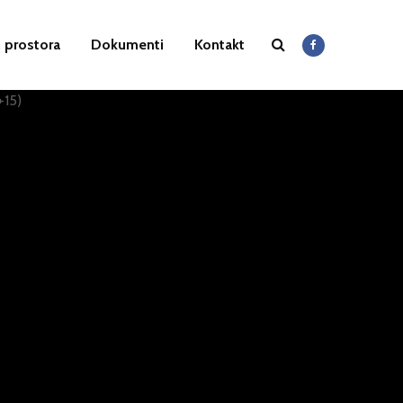
 prostora
Dokumenti
Kontakt