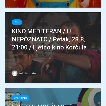
FILM
KINO MEDITERAN / U
NEPOZNATO / Petak, 28.8,
21:00 / Ljetno kino Korčula
Administrator
ANIMIRANI