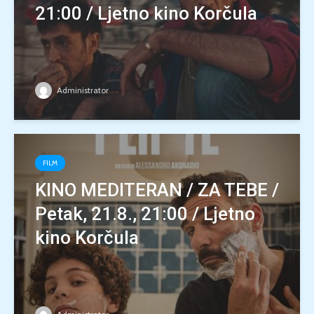
21:00 / Ljetno kino Korčula
Administrator
FILM
KINO MEDITERAN / ZA TEBE /
Petak, 21.8., 21:00 / Ljetno
kino Korčula