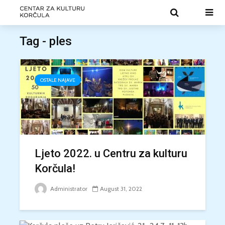
Tag - ples
OSTALE NAJAVE
Ljeto 2022. u Centru za kulturu
Korčula!
Administrator
August 31, 2022